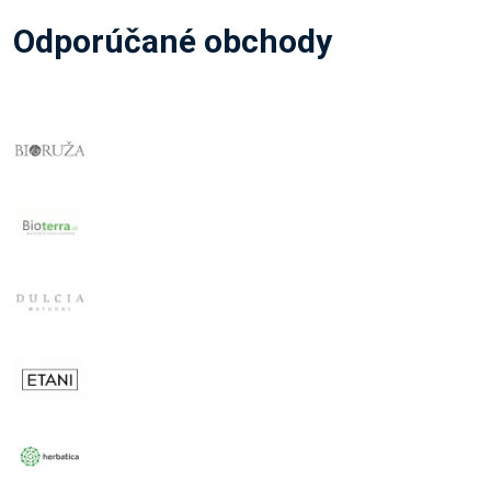
Odporúčané obchody