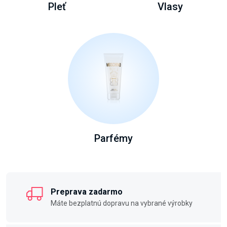
Pleť
Vlasy
Parfémy
Preprava zadarmo
Máte bezplatnú dopravu na vybrané výrobky