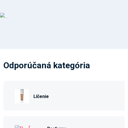
Odporúčaná kategória
Líčenie