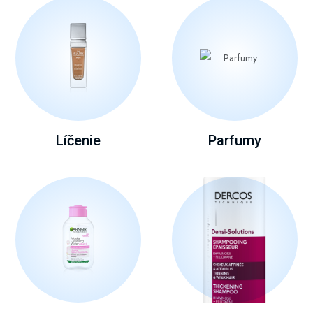
Líčenie
Parfumy