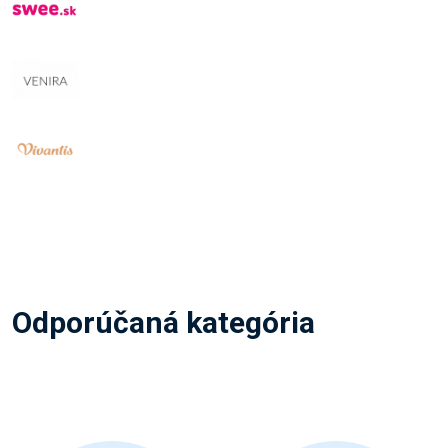
Odporúčaná kategória