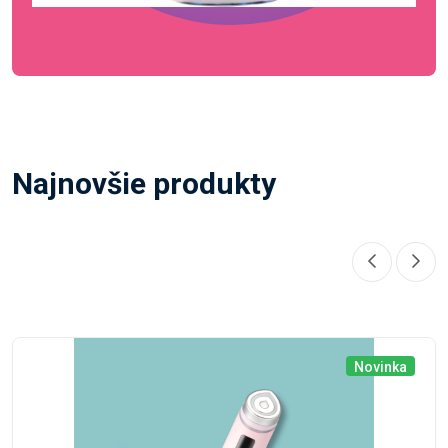
Najnovšie produkty
Novinka