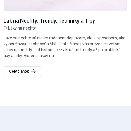
Lak na Nechty: Trendy, Techniky a Tipy
Laky na nechty
Laky na nechty sú nielen módnym doplnkom, ale aj spôsobom, ako
vyjadriť svoju osobnosť a štýl. Tento článok vás prevedie svetom
lakov na nechty - od histórie cez aktuálne trendy až po praktické
tipy a triky. História lakov na...
Celý článok