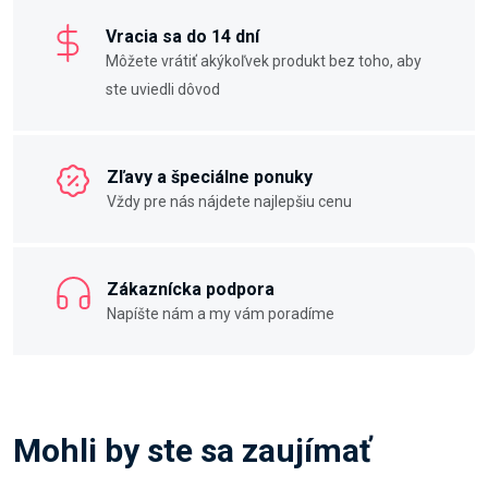
Vracia sa do 14 dní
Môžete vrátiť akýkoľvek produkt bez toho, aby
ste uviedli dôvod
Zľavy a špeciálne ponuky
Vždy pre nás nájdete najlepšiu cenu
Zákaznícka podpora
Napíšte nám a my vám poradíme
Mohli by ste sa zaujímať