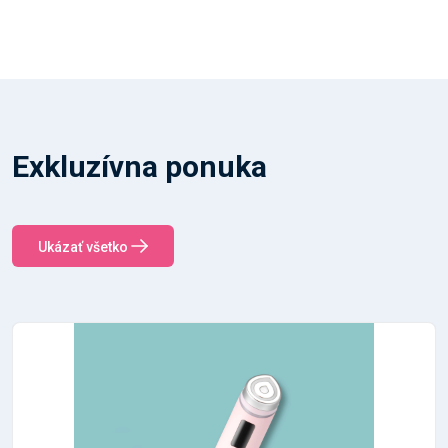
Exkluzívna ponuka
Ukázať všetko