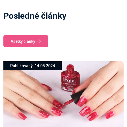
Posledné články
Všetky články
Publikovaný: 14.05.2024