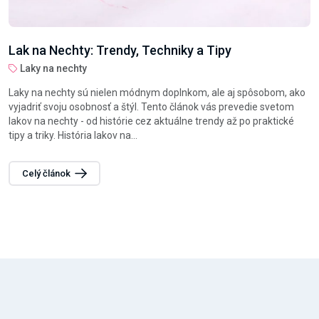
Lak na Nechty: Trendy, Techniky a Tipy
Laky na nechty
Laky na nechty sú nielen módnym doplnkom, ale aj spôsobom, ako
vyjadriť svoju osobnosť a štýl. Tento článok vás prevedie svetom
lakov na nechty - od histórie cez aktuálne trendy až po praktické
tipy a triky. História lakov na...
Celý článok