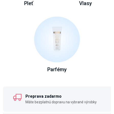
Pleť
Vlasy
Parfémy
Preprava zadarmo
Máte bezplatnú dopravu na vybrané výrobky