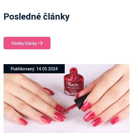
Posledné články
Všetky články
Publikovaný: 14.05.2024