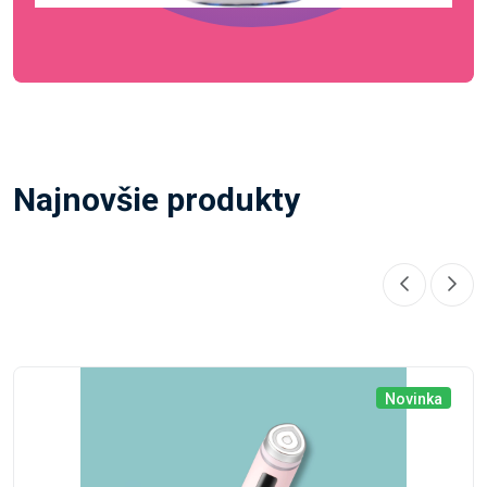
Najnovšie produkty
Novinka