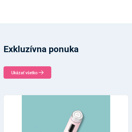
Exkluzívna ponuka
Ukázať všetko