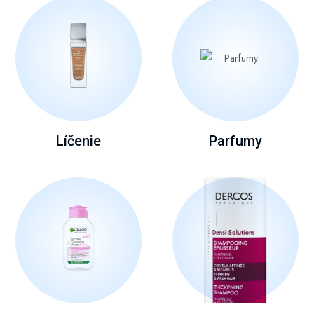
Líčenie
Parfumy