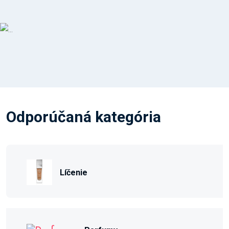
Odporúčaná kategória
Líčenie