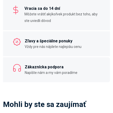
Vracia sa do 14 dní
Môžete vrátiť akýkoľvek produkt bez toho, aby
ste uviedli dôvod
Zľavy a špeciálne ponuky
Vždy pre nás nájdete najlepšiu cenu
Zákaznícka podpora
Napíšte nám a my vám poradíme
Mohli by ste sa zaujímať