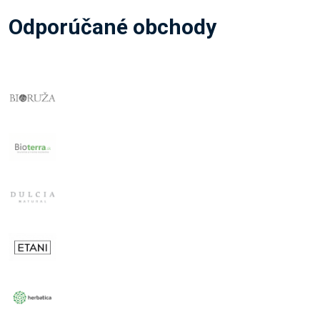
Odporúčané obchody