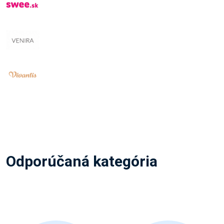
Odporúčaná kategória