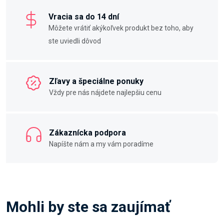
Vracia sa do 14 dní
Môžete vrátiť akýkoľvek produkt bez toho, aby
ste uviedli dôvod
Zľavy a špeciálne ponuky
Vždy pre nás nájdete najlepšiu cenu
Zákaznícka podpora
Napíšte nám a my vám poradíme
Mohli by ste sa zaujímať