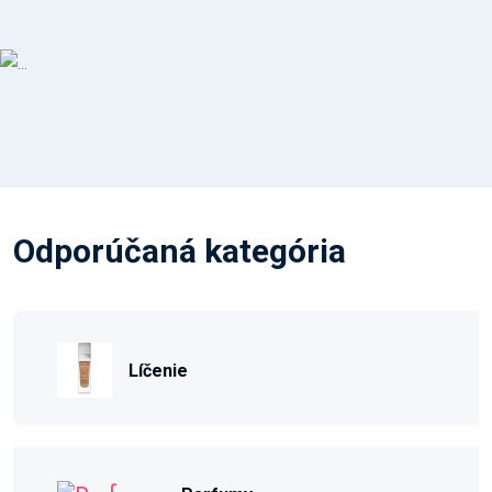
Odporúčaná kategória
Líčenie