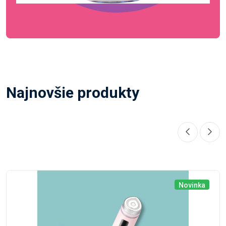
Najnovšie produkty
Novinka