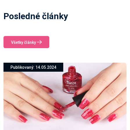
Posledné články
Všetky články
Publikovaný: 14.05.2024