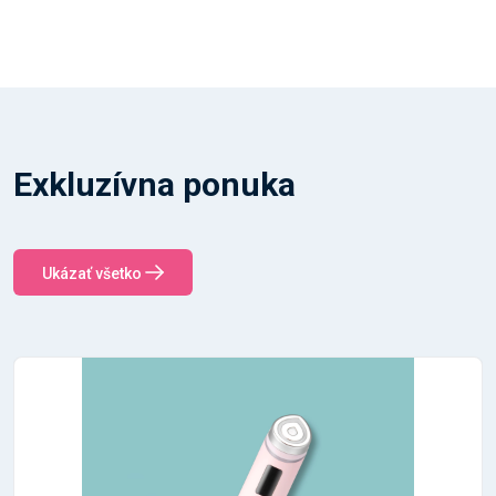
Exkluzívna ponuka
Ukázať všetko