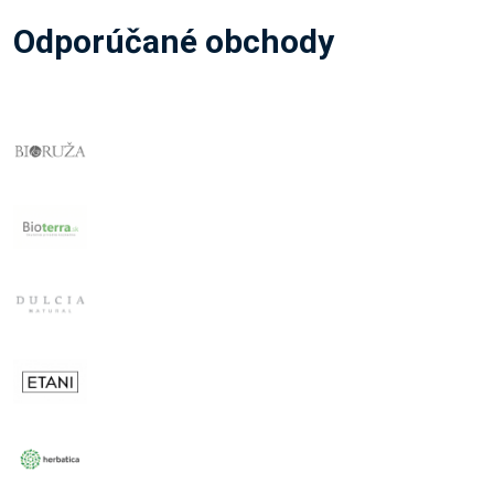
Odporúčané obchody