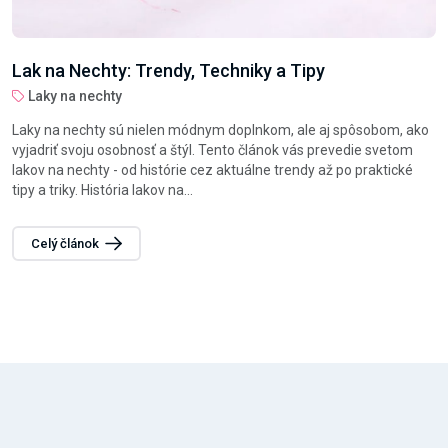
Lak na Nechty: Trendy, Techniky a Tipy
Laky na nechty
Laky na nechty sú nielen módnym doplnkom, ale aj spôsobom, ako
vyjadriť svoju osobnosť a štýl. Tento článok vás prevedie svetom
lakov na nechty - od histórie cez aktuálne trendy až po praktické
tipy a triky. História lakov na...
Celý článok