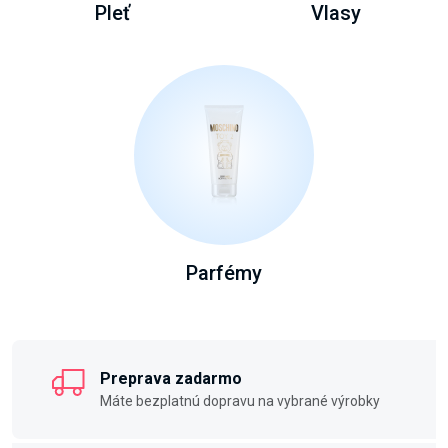
Pleť
Vlasy
Parfémy
Preprava zadarmo
Máte bezplatnú dopravu na vybrané výrobky