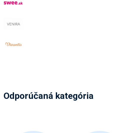
Odporúčaná kategória