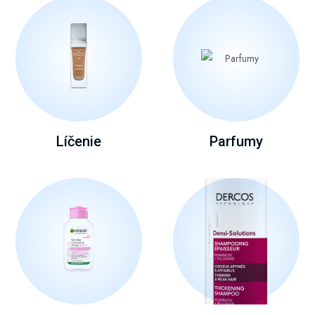
Líčenie
Parfumy